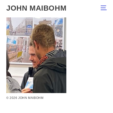
JOHN MAIBOHM
© 2026 JOHN MAIBOHM