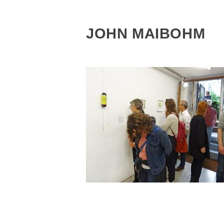
JOHN MAIBOHM