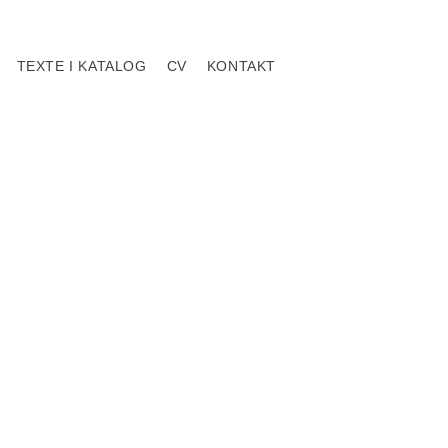
TEXTE I KATALOG
CV
KONTAKT