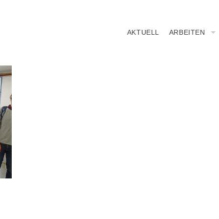
AKTUELL
ARBEITEN