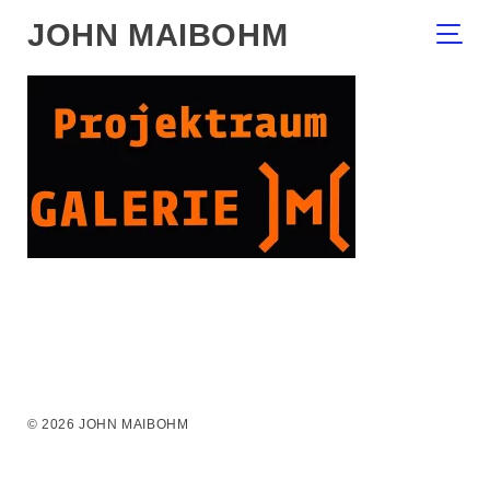
JOHN MAIBOHM
© 2026 JOHN MAIBOHM