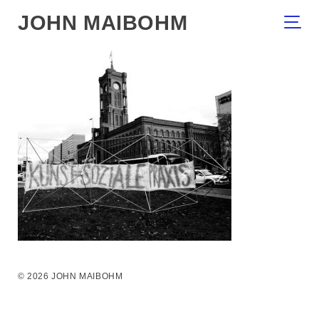
JOHN MAIBOHM
© 2026 JOHN MAIBOHM