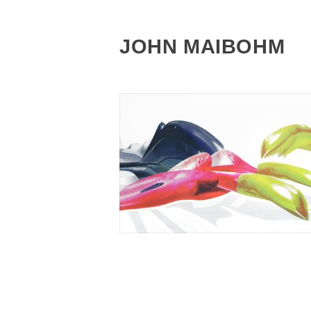
JOHN MAIBOHM