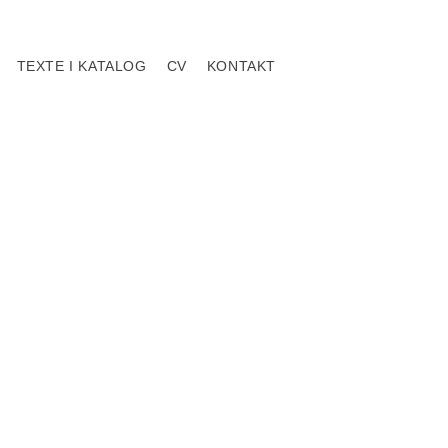
TEXTE I KATALOG
CV
KONTAKT