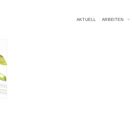
AKTUELL
ARBEITEN