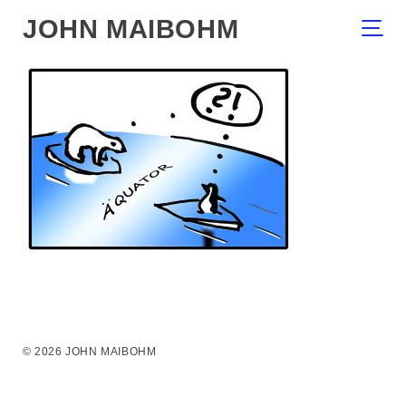
JOHN MAIBOHM
© 2026 JOHN MAIBOHM