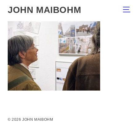
JOHN MAIBOHM
© 2026 JOHN MAIBOHM