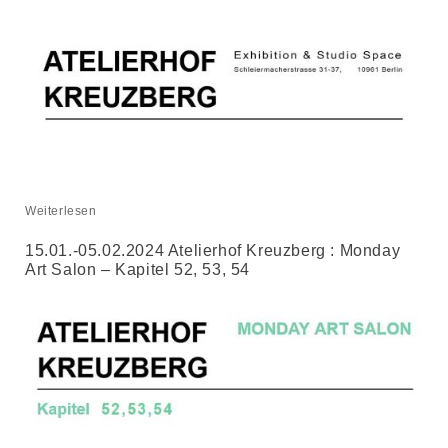
Weiterlesen
15.01.-05.02.2024 Atelierhof Kreuzberg : Monday
Art Salon – Kapitel 52, 53, 54