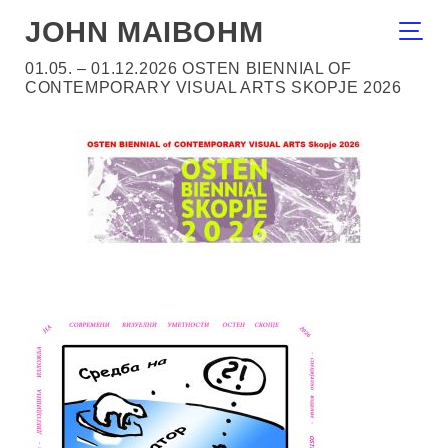
JOHN MAIBOHM
01.05. – 01.12.2026 OSTEN BIENNIAL OF
CONTEMPORARY VISUAL ARTS SKOPJE 2026