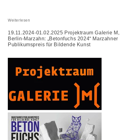
Weiterlesen
19.11.2024-01.02.2025 Projektraum Galerie M,
Berlin-Marzahn: „Betonfuchs 2024“ Marzahner
Publikumspreis für Bildende Kunst