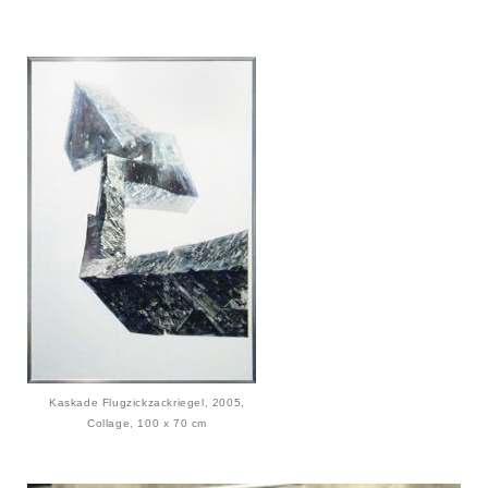
Kaskade Flugzickzackriegel, 2005,
Collage, 100 x 70 cm