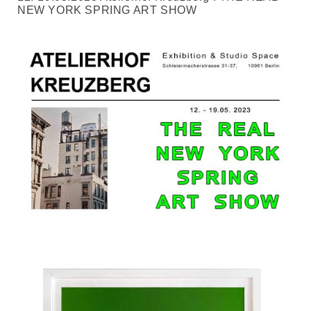
NEW YORK SPRING ART SHOW