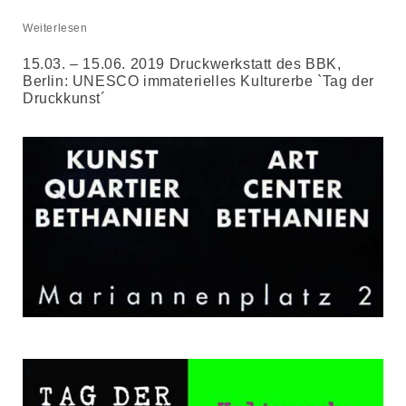
Weiterlesen
15.03. – 15.06. 2019 Druckwerkstatt des BBK,
Berlin: UNESCO immaterielles Kulturerbe `Tag der
Druckkunst´