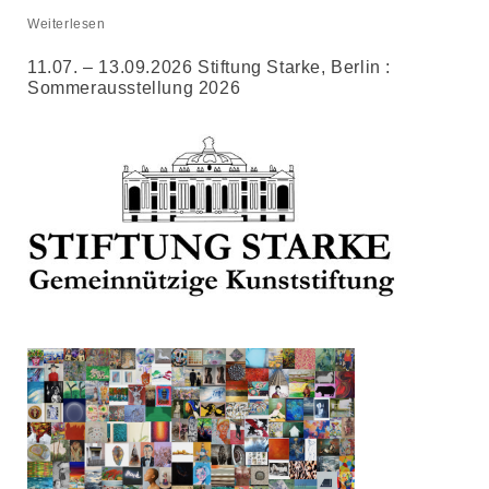
Weiterlesen
11.07. – 13.09.2026 Stiftung Starke, Berlin :
Sommerausstellung 2026