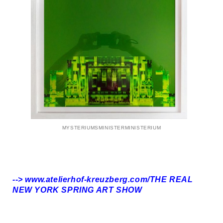
MYSTERIUMSMINISTERMINISTERIUM
--> www.atelierhof-kreuzberg.com/THE REAL
NEW YORK SPRING ART SHOW