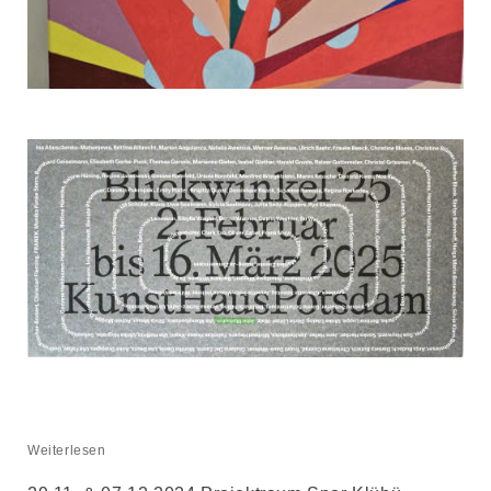
Weiterlesen