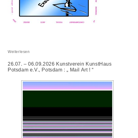
Weiterlesen
26.07. – 06.09.2026 Kunstverein KunstHaus
Potsdam e.V., Potsdam : „ Mail Art ! “