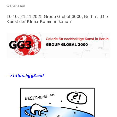
Weiterlesen
10.10.-21.11.2025 Group Global 3000, Berlin : „Die
Kunst der Klima-Kommunikation“
--> https://gg3.eu/