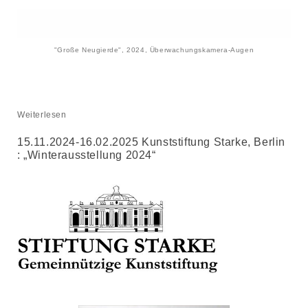
"Große Neugierde", 2024, Überwachungskamera-Augen
Weiterlesen
15.11.2024-16.02.2025 Kunststiftung Starke, Berlin
: „Winterausstellung 2024“