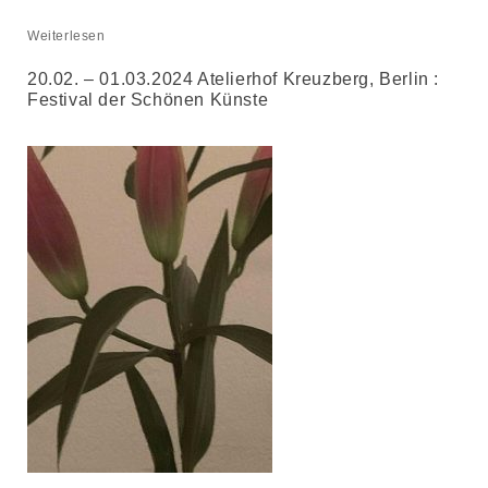
Weiterlesen
20.02. – 01.03.2024 Atelierhof Kreuzberg, Berlin :
Festival der Schönen Künste