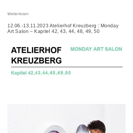
Weiterlesen
12.06.-13.11.2023 Atelierhof Kreuzberg : Monday
Art Salon – Kapitel 42, 43, 44, 48, 49, 50