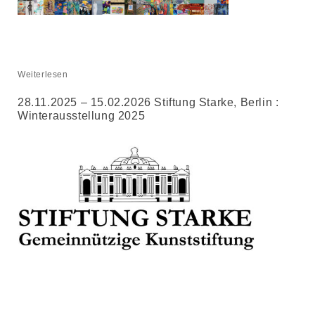
Weiterlesen
28.11.2025 – 15.02.2026 Stiftung Starke, Berlin :
Winterausstellung 2025