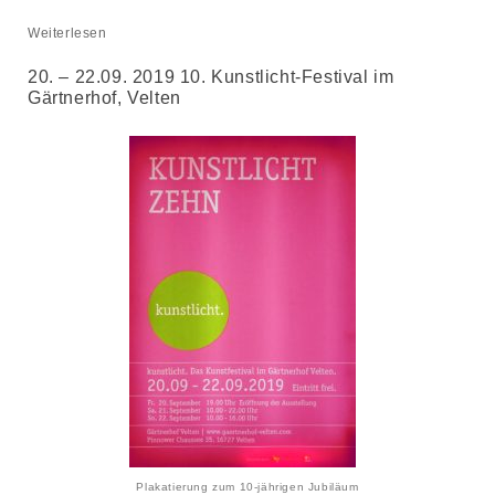
Weiterlesen
20. – 22.09. 2019 10. Kunstlicht-Festival im
Gärtnerhof, Velten
Plakatierung zum 10-jährigen Jubiläum