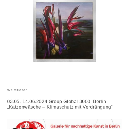
Weiterlesen
03.05.-14.06.2024 Group Global 3000, Berlin :
„Katzenwäsche – Klimaschutz mit Verdrängung“