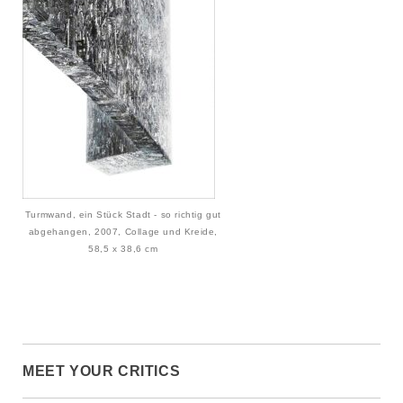
Turmwand, ein Stück Stadt - so richtig gut
abgehangen, 2007, Collage und Kreide,
58,5 x 38,6 cm
MEET YOUR CRITICS