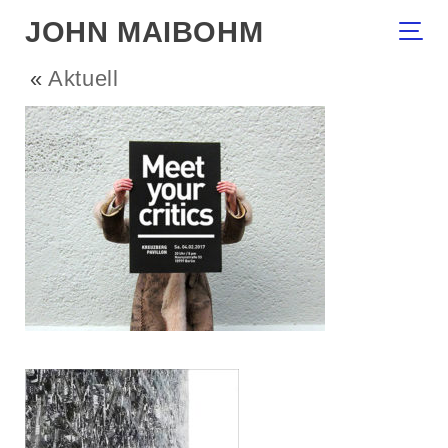
JOHN MAIBOHM
«
Aktuell