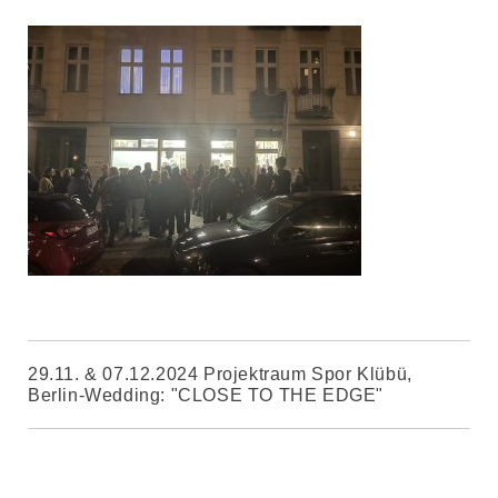
29.11. & 07.12.2024 Projektraum Spor Klübü,
Berlin-Wedding: "CLOSE TO THE EDGE"