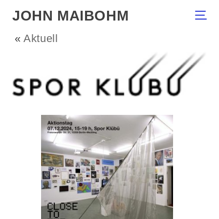
JOHN MAIBOHM
«
Aktuell