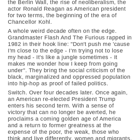
the Berlin Wall, the rise of neoliberalism, the
actor Ronald Reagan as American president
for two terms, the beginning of the era of
Chancellor Kohl.
A whole weird decade often on the edge.
Grandmaster Flash And The Furious rapped in
1982 in their hook line: "Don't push me 'cause
I'm close to the edge - I'm trying not to lose
my head - It's like a jungle sometimes - It
makes me wonder how I keep from going
under". They bring the social criticism of the
black, marginalized and oppressed population
into hip-hop as proof of failed politics.
Switch. Over four decades later. Once again,
an American re-elected President Trump
enters his second term. With a sense of
victory that can no longer be averted, he
proclaims a coming golden age of America
and a return to former greatness at the
expense of the poor, the weak, those who
think and live differently, women and migrants.