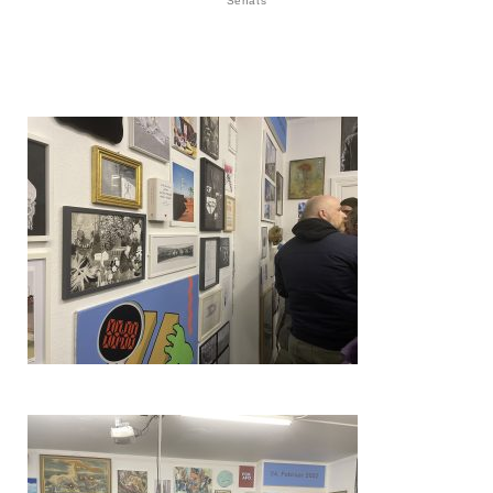
Senats