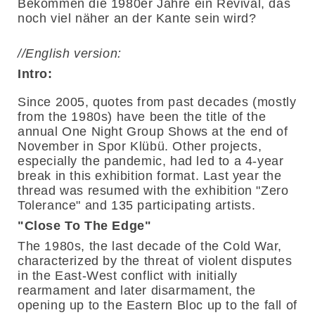
Bekommen die 1980er Jahre ein Revival, das
noch viel näher an der Kante sein wird?
//English version:
Intro:
Since 2005, quotes from past decades (mostly
from the 1980s) have been the title of the
annual One Night Group Shows at the end of
November in Spor Klübü. Other projects,
especially the pandemic, had led to a 4-year
break in this exhibition format. Last year the
thread was resumed with the exhibition "Zero
Tolerance" and 135 participating artists.
"Close To The Edge"
The 1980s, the last decade of the Cold War,
characterized by the threat of violent disputes
in the East-West conflict with initially
rearmament and later disarmament, the
opening up to the Eastern Bloc up to the fall of