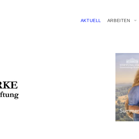
AKTUELL
ARBEITEN