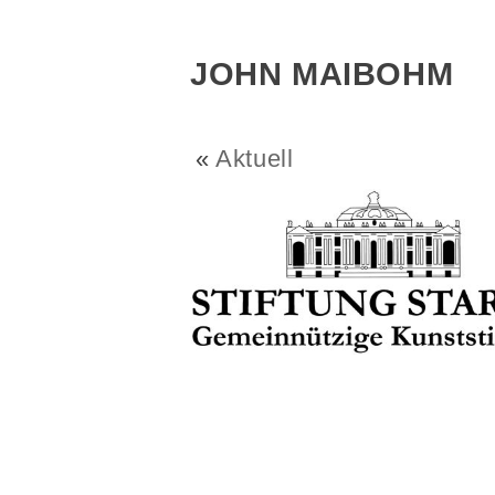
JOHN MAIBOHM
«
Aktuell