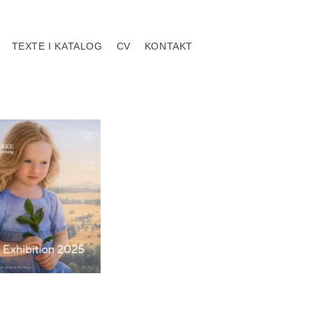
TEXTE I KATALOG
CV
KONTAKT