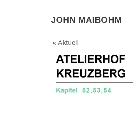
JOHN MAIBOHM
«
Aktuell