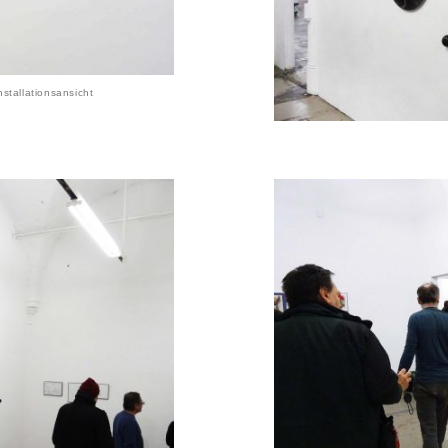
stallationsansicht