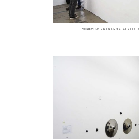
Monday Art Salon Nr. 53, SPYder, In