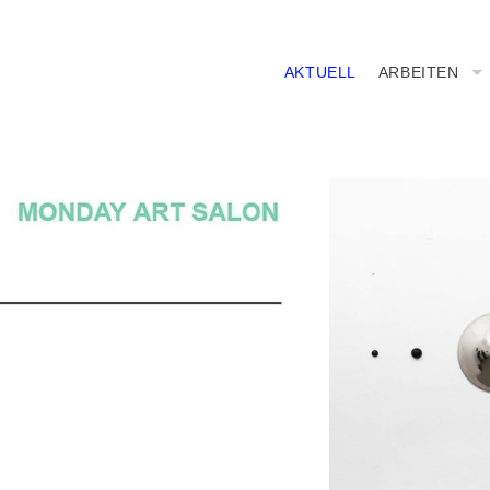
AKTUELL
ARBEITEN