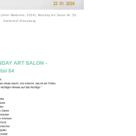
 (John Maibohm, 2024), Monday Art Salon Nr. 53,
Atelierhof Kreuzberg