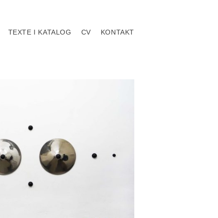
TEXTE I KATALOG
CV
KONTAKT