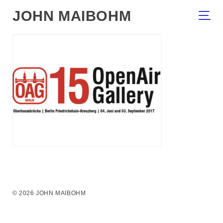
JOHN MAIBOHM
© 2026 JOHN MAIBOHM