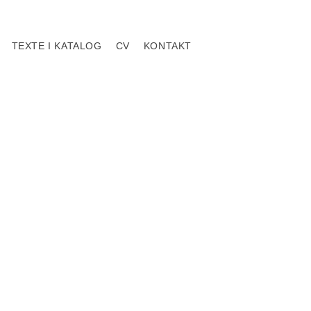
TEXTE I KATALOG
CV
KONTAKT