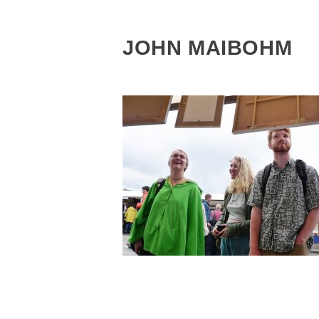
JOHN MAIBOHM