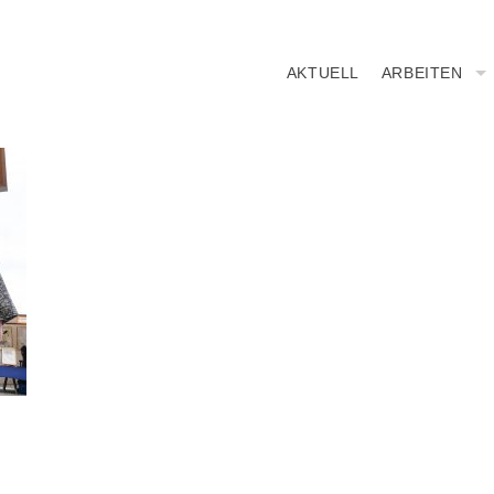
AKTUELL
ARBEITEN