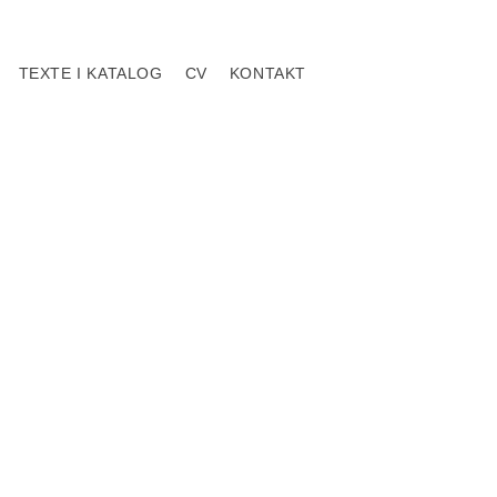
TEXTE I KATALOG
CV
KONTAKT