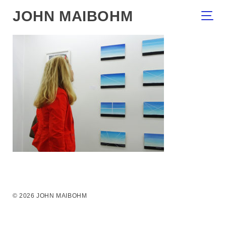
JOHN MAIBOHM
© 2026 JOHN MAIBOHM