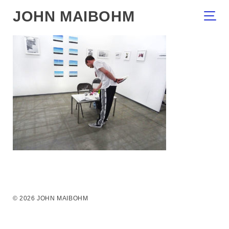
JOHN MAIBOHM
© 2026 JOHN MAIBOHM