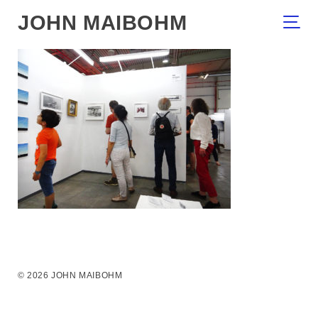
JOHN MAIBOHM
© 2026 JOHN MAIBOHM