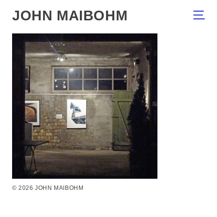
JOHN MAIBOHM
© 2026 JOHN MAIBOHM