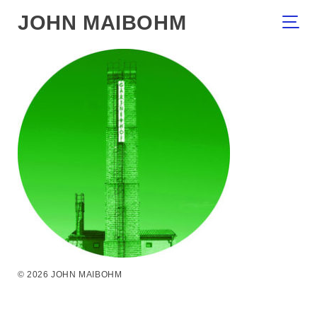
JOHN MAIBOHM
© 2026 JOHN MAIBOHM