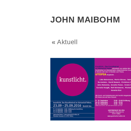
JOHN MAIBOHM
«
Aktuell