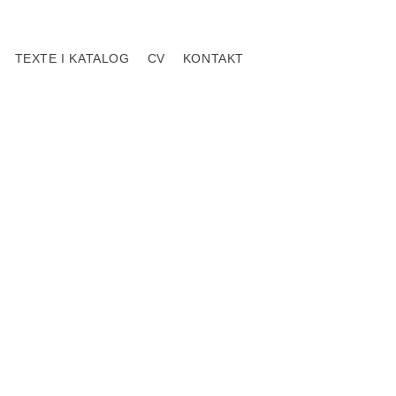
TEXTE I KATALOG
CV
KONTAKT