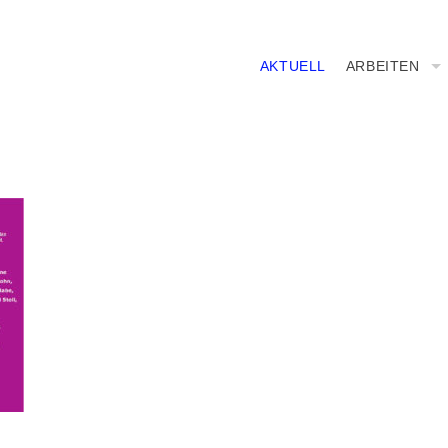
AKTUELL
ARBEITEN