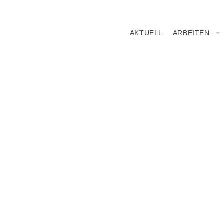
AKTUELL
ARBEITEN