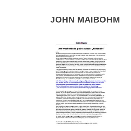
JOHN MAIBOHM