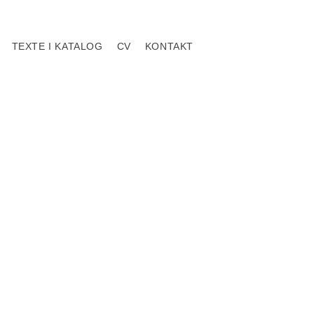
TEXTE I KATALOG
CV
KONTAKT