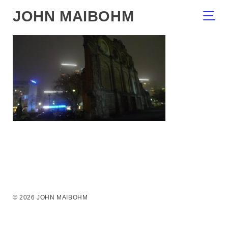
JOHN MAIBOHM
© 2026 JOHN MAIBOHM