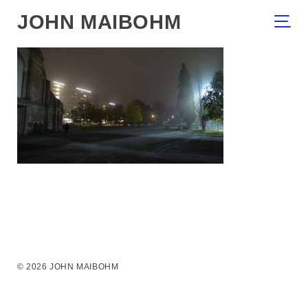
JOHN MAIBOHM
© 2026 JOHN MAIBOHM