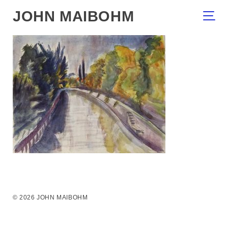
JOHN MAIBOHM
© 2026 JOHN MAIBOHM