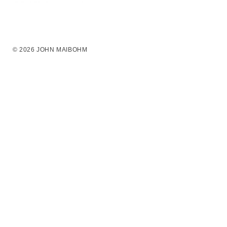
© 2026 JOHN MAIBOHM