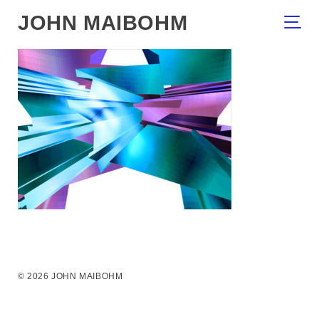
JOHN MAIBOHM
© 2026 JOHN MAIBOHM