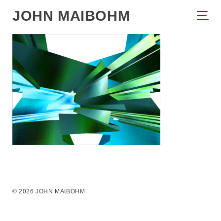
JOHN MAIBOHM
© 2026 JOHN MAIBOHM