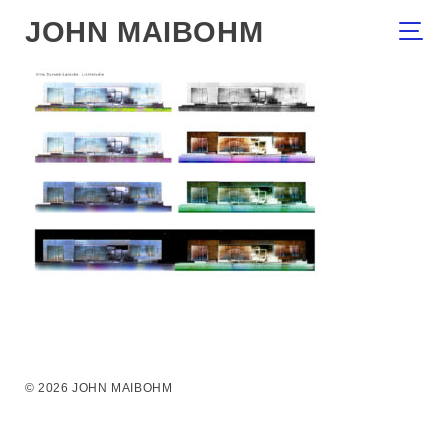
JOHN MAIBOHM
© 2026 JOHN MAIBOHM