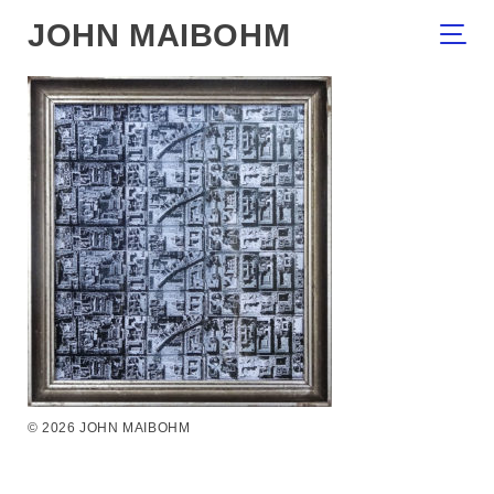
JOHN MAIBOHM
© 2026 JOHN MAIBOHM