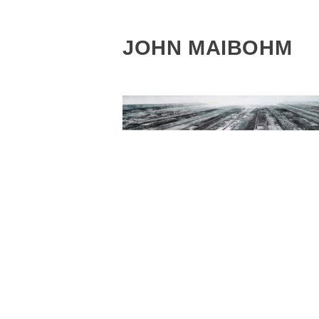
JOHN MAIBOHM