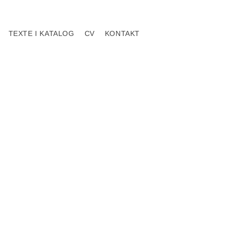
TEXTE I KATALOG
CV
KONTAKT