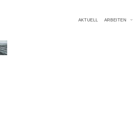
AKTUELL
ARBEITEN