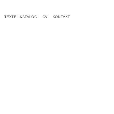
TEXTE I KATALOG
CV
KONTAKT