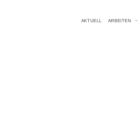
AKTUELL
ARBEITEN