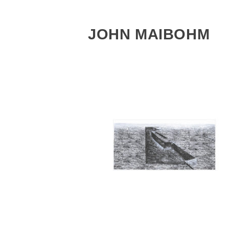
JOHN MAIBOHM