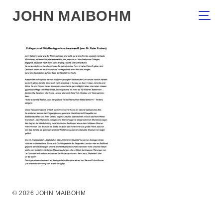
JOHN MAIBOHM
© 2026 JOHN MAIBOHM