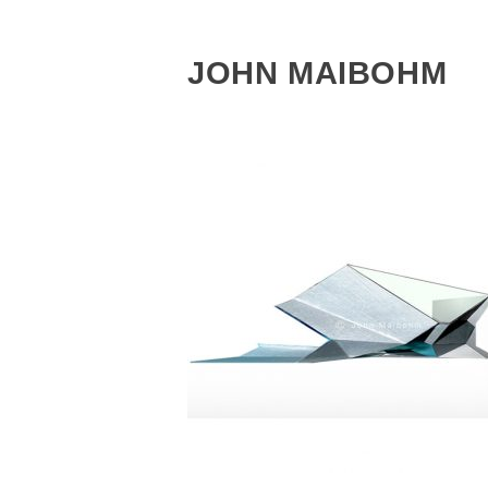
JOHN MAIBOHM