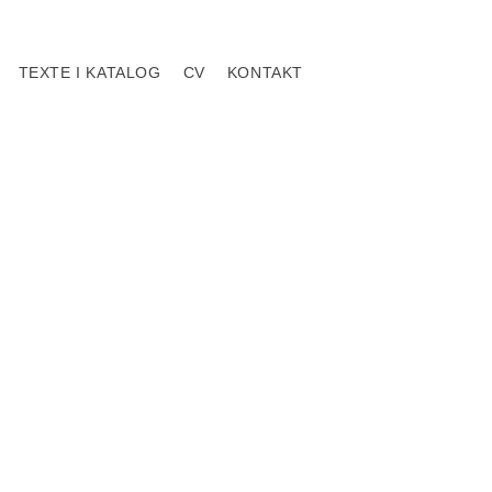
TEXTE I KATALOG
CV
KONTAKT