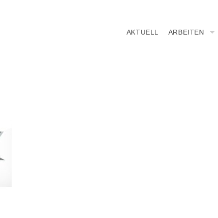
AKTUELL
ARBEITEN