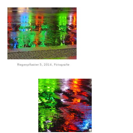
Regenpflaster 5, 2014, Fotografie