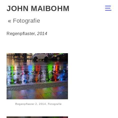
JOHN MAIBOHM
«
Fotografie
Regenpflaster,
2014
Regenpflaster 2, 2014, Fotografie