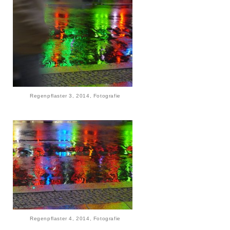
Regenpflaster 3, 2014, Fotografie
Regenpflaster 4, 2014, Fotografie