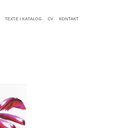
TEXTE I KATALOG
CV
KONTAKT