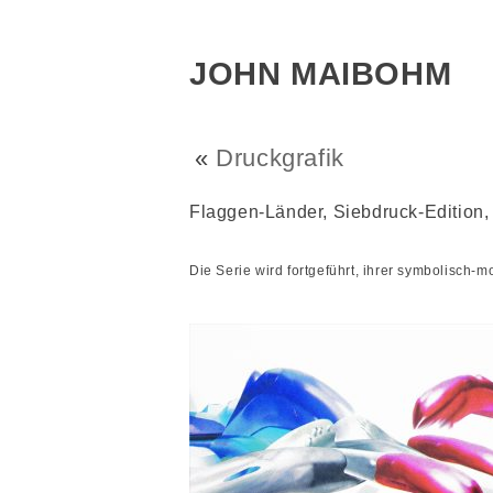
JOHN MAIBOHM
«
Druckgrafik
Flaggen-Länder, Siebdruck-Edition, 
Die Serie wird fortgeführt, ihrer symbolisch-