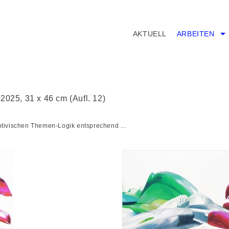
AKTUELL
ARBEITEN
2025, 31 x 46 cm (Aufl. 12)
motivischen Themen-Logik entsprechend ...