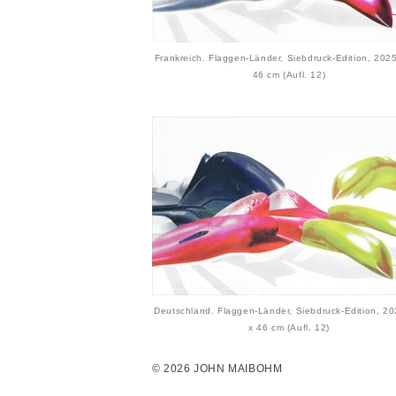
Frankreich. Flaggen-Länder, Siebdruck-Edition, 2025
46 cm (Aufl. 12)
Deutschland. Flaggen-Länder, Siebdruck-Edition, 20
x 46 cm (Aufl. 12)
© 2026 JOHN MAIBOHM