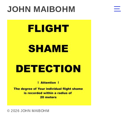
JOHN MAIBOHM
© 2026 JOHN MAIBOHM