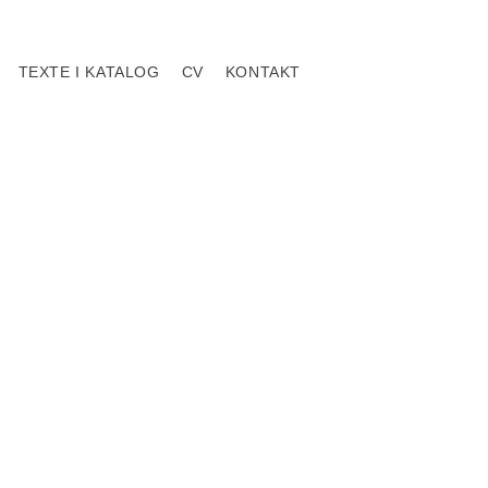
TEXTE I KATALOG
CV
KONTAKT