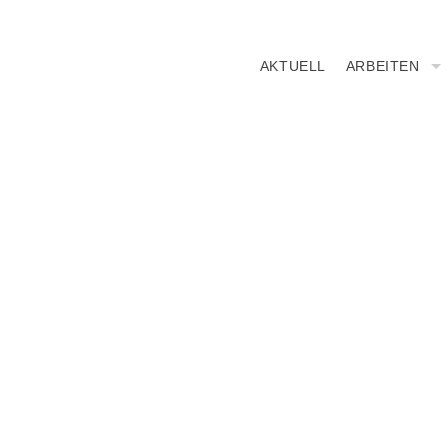
AKTUELL
ARBEITEN