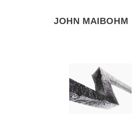
JOHN MAIBOHM