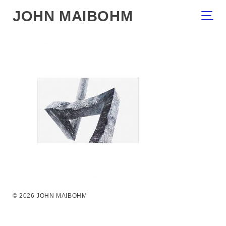
JOHN MAIBOHM
© 2026 JOHN MAIBOHM