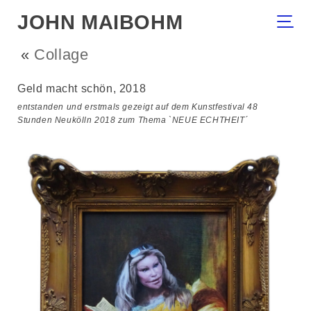
JOHN MAIBOHM
«
Collage
Geld macht schön, 2018
entstanden und erstmals gezeigt auf dem Kunstfestival 48
Stunden Neukölln 2018 zum Thema `NEUE ECHTHEIT´