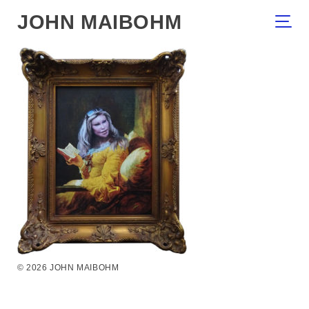
JOHN MAIBOHM
© 2026 JOHN MAIBOHM