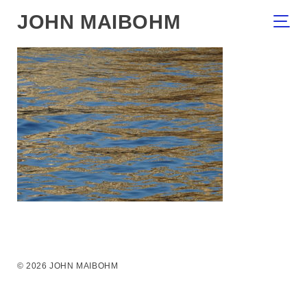
JOHN MAIBOHM
© 2026 JOHN MAIBOHM