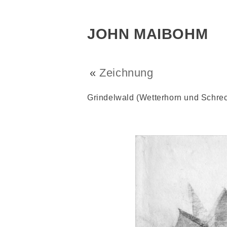
JOHN MAIBOHM
«
Zeichnung
Grindelwald (Wetterhorn und Schrec