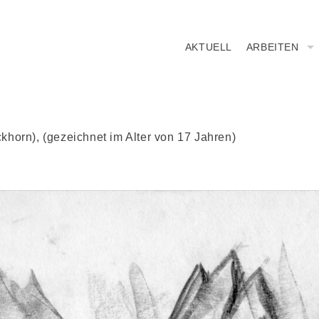
AKTUELL
ARBEITEN
khorn), (gezeichnet im Alter von 17 Jahren)