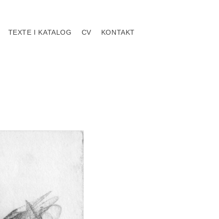
TEXTE I KATALOG
CV
KONTAKT