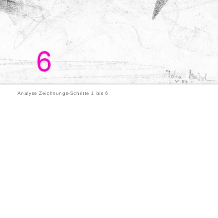
Analyse Zeichnungs-Schritte 1 bis 6