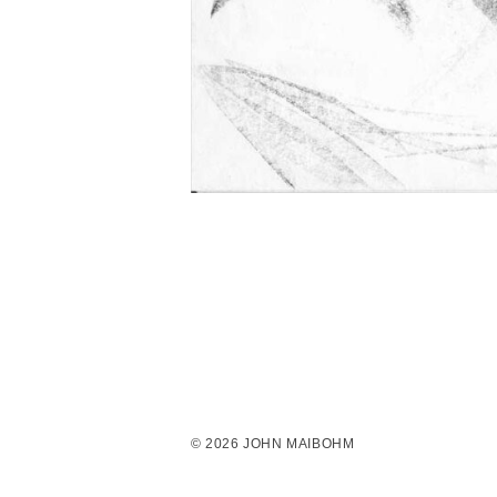
© 2026 JOHN MAIBOHM