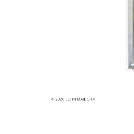
© 2026 JOHN MAIBOHM