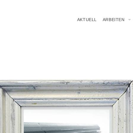
AKTUELL
ARBEITEN