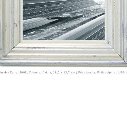
In der Zone, 2009, Offset auf Holz, 18,5 x 13,7 cm ( Privatbesitz, Philadelphia / USA )