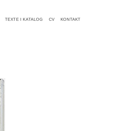
TEXTE I KATALOG
CV
KONTAKT