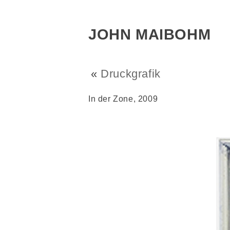
JOHN MAIBOHM
«
Druckgrafik
In der Zone, 2009