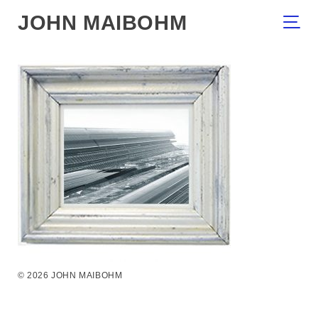
JOHN MAIBOHM
© 2026 JOHN MAIBOHM