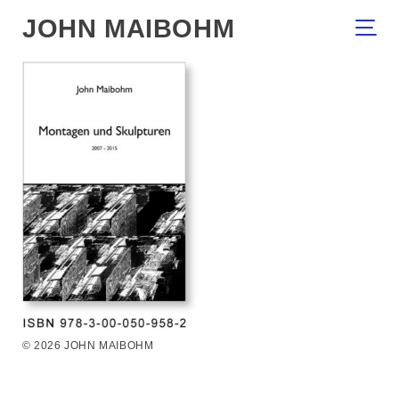
JOHN MAIBOHM
© 2026 JOHN MAIBOHM