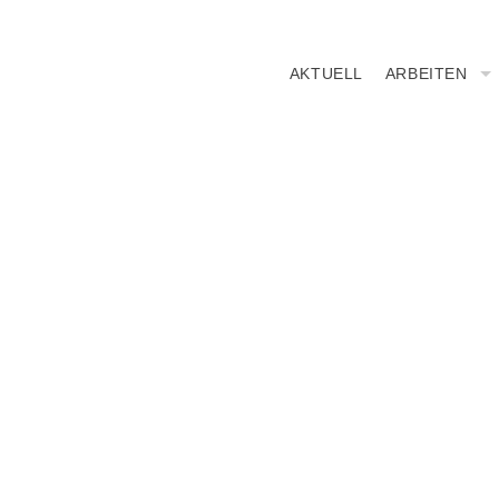
AKTUELL
ARBEITEN