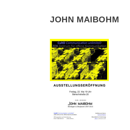
JOHN MAIBOHM