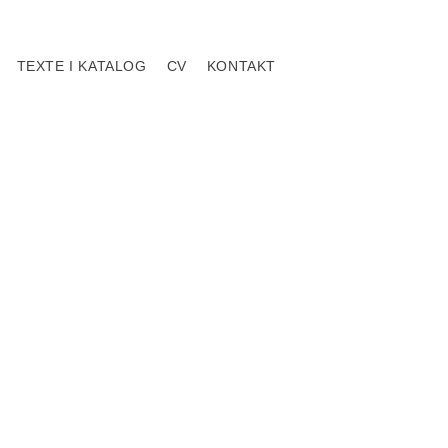
TEXTE I KATALOG
CV
KONTAKT