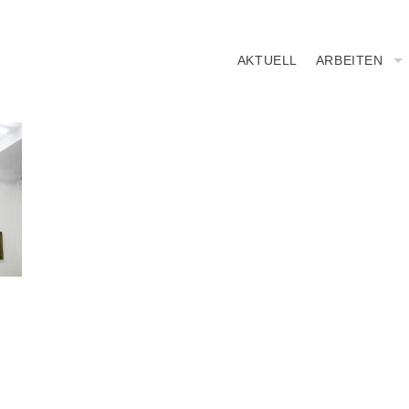
AKTUELL
ARBEITEN