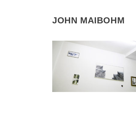
JOHN MAIBOHM