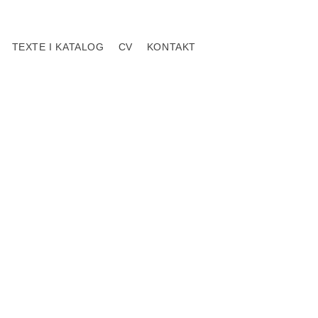
TEXTE I KATALOG
CV
KONTAKT