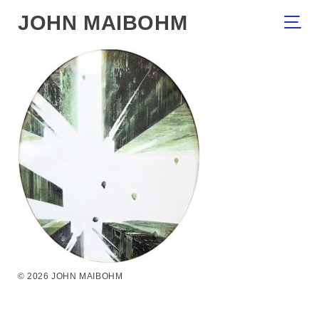
JOHN MAIBOHM
© 2026 JOHN MAIBOHM