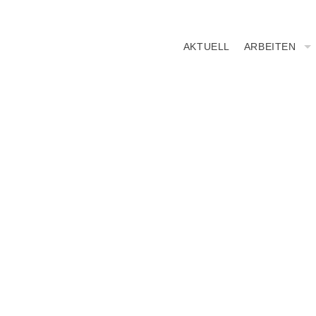
AKTUELL
ARBEITEN